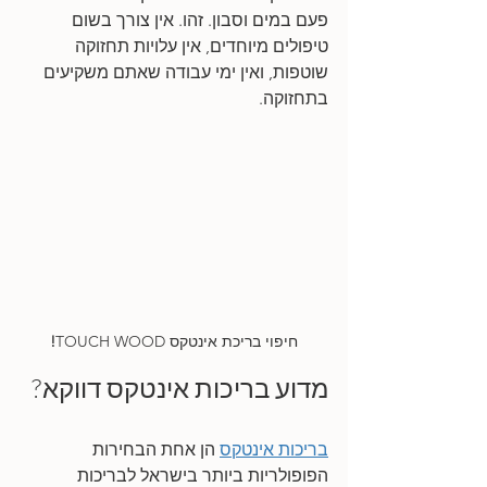
פעם במים וסבון. זהו. אין צורך בשום 
טיפולים מיוחדים, אין עלויות תחזוקה 
שוטפות, ואין ימי עבודה שאתם משקיעים 
בתחזוקה.
חיפוי בריכת אינטקס TOUCH WOOD
!
מדוע בריכות אינטקס דווקא?
בריכות אינטקס
 הן אחת הבחירות 
הפופולריות ביותר בישראל לבריכות 