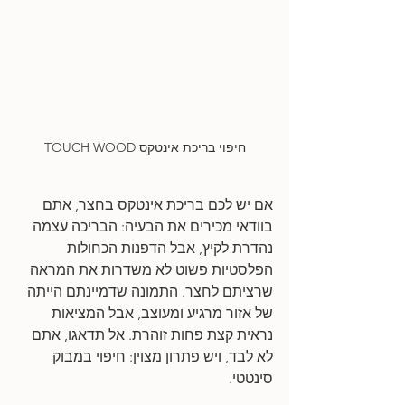
חיפוי בריכת אינטקס TOUCH WOOD
אם יש לכם בריכת אינטקס בחצר, אתם 
בוודאי מכירים את הבעיה: הבריכה עצמה 
נהדרת לקיץ, אבל הדפנות הכחולות 
הפלסטיות פשוט לא משדרות את המראה 
שרציתם לחצר. התמונה שדמיינתם הייתה 
של אזור מרגיע ומעוצב, אבל המציאות 
נראית קצת פחות זוהרת. אל תדאגו, אתם 
לא לבד, ויש פתרון מצוין: חיפוי במבוק 
סינטטי. 