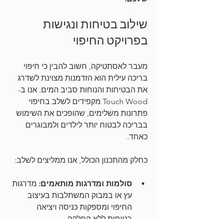
שילוב בטיחות ונגישות 
בפרויקט החיפוי
מעבר לאסתטיקה, חשוב להבין כי חיפוי 
בריכה עילית הוא הזדמנות מצוינת לשדרג 
את הבטיחות והנוחות סביב המים. אנו ב-
Touch Wood מקפידים לשלב בחיפוי 
פתרונות משלימים, שהופכים את השימוש 
בבריכה לבטוח יותר לילדים ולמבוגרים 
כאחד.
כחלק מהתכנון הכולל, אנו ממליצים לשלב:
סולמות ומדרגות מותאמים:
 מדרגות 
עץ או במבוק המשתלבות בעיצוב 
החיפוי ומספקות כניסה ויציאה 
בטוחות ללא החלקה.