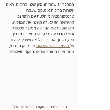
במהלך 12 שנות הניסיון שלנו בתחום, ראינו 
עשרות בריכות אינטקס שעברו 
טרנספורמציה מוחלטת עם חיפוי נכון. 
ההשקעה הזו לא רק משנה את המראה, 
היא הופכת את הבריכה ממוצר פלסטיק 
זמני למרכז עיצובי קבוע בחצר. במדריך 
הזה, נשתף אתכם בכל מה שצריך לדעת 
על
 חיפוי בריכת אינטקס
 בבמבוק סינטטי, 
מהבחירה בחומר ועד לתחזוקה השוטפת.
חיפוי בריכת אינטקס TOUCH WOOD