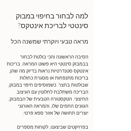
למה לבחור בחיפוי במבוק 
סינטטי לבריכת אינטקס?
מראה טבעי ויוקרתי שמשנה הכל
הסיבה הראשונה והכי בולטת לבחור 
בבמבוק סינטטי היא פשוט המראה. בריכות 
אינטקס סטנדרטיות נראות בדיוק מה שהן, 
בריכות מתנפחות או מסגרת כחולות 
שבולטות בחצר. כשמוסיפים חיפוי במבוק, 
הבריכה משתלבת לחלוטין עם העיצוב 
החיצוני. הטקסטורה הטבעית של הבמבוק, 
הגוונים החמים שלו, והמראה האורגני 
יוצרים תחושה של אזור ספא פרטי. 
בפרויקטים שביצענו, לקוחות מספרים 