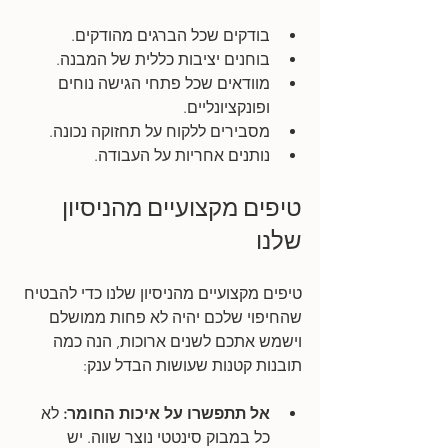
בודקים שכל הברגים מהודקים.
בוחנים יציבות כללית של המבנה.
מוודאים שכל פתחי הגישה נוחים 
ופונקציונליים.
מסבירים ללקוח על תחזוקה נכונה.
נותנים אחריות על העבודה.
טיפים מקצועיים מהניסיון 
שלנו
טיפים מקצועיים מהניסיון שלנו כדי להבטיח 
שהחיפוי שלכם יהיה לא פחות ממושלם 
וישמש אתכם לשנים ארוכות, הנה כמה 
תובנות קטנות שעושות הבדל ענק:
אל תתפשרו על איכות החומר: 
לא 
כל במבוק סינטטי נוצר שווה. יש 