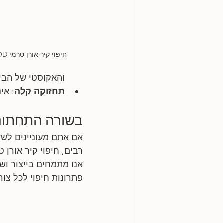
חיפוי קיר אורן טרמי TOUCH WOOD
והאקוסטי של הבית
תחזוקה קלה
: אי
בשורה התחתונ
אם אתם מעוניינים לשד
רבים, חיפוי קיר אורן טרמי מבית TOUCH WOOD עשוי 
אנו מתמחים בייצור ושי
פתרונות חיפוי לכל צו