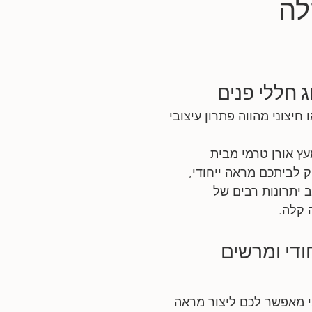
לה
ג חללי פנים
 חיצוני מהווה פתרון עיצובי 
עץ אורן טרמי מבית 
TOU מעניק לביתכם מראה ייחודי, 
ב יתרונות רבים של 
 קלה.
ודי ומרשים 
מי מאפשר לכם ליצור מראה 