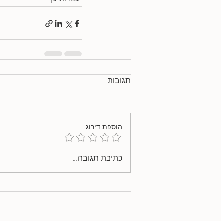
תגובות
הוספת דירוג
כתיבת תגובה...