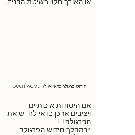
או האורך תלוי בשיטת הבניה.
חידוש פרגולה כדאי או לא TOUCH WOOD
אם היסודות איכותיים 
ויציבים אז כן כדאי לחדש את 
הפרגולה!!!
*במהלך חידוש הפרגולה 