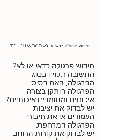
חידוש פרגולה כדאי או לא TOUCH WOOD
חידוש פרגולה כדאי או לא?
התשובה תלויה בסוג 
הפרגולה, האם בסיס 
הפרגולה הותקן בצורה 
איכותית ומחומרים איכותיים?
יש לבדוק את יציבות 
העמודים או את חיבורי 
הפרגולה המרחפת.
יש לבדוק את קורות הרוחב 