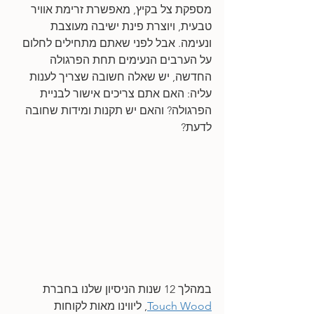
מספקת צל בקיץ, מאפשרת זרימת אוויר 
טבעית, ויוצרת פינת ישיבה מעוצבת 
ונעימה. אבל לפני שאתם מתחילים לחלום 
על הערבים הנעימים תחת הפרגולה 
החדשה, יש שאלה חשובה שצריך לענות 
עליה: האם אתם צריכים אישור לבניית 
הפרגולה? והאם יש תקנות ומידות שחובה 
לדעת?
במהלך 12 שנות הניסיון שלנו בחברת 
Touch Wood
, ליווינו מאות לקוחות 