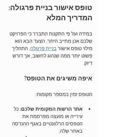
טופס אישור בניית פרגולה: 
המדריך המלא 
במידה ועל פי התקנות התברר כי הפרויקט 
שלכם אכן מחייב היתר, הצעד הבא הוא 
מילוי טופס אישור 
בניית פרגולה
. התהליך 
פשוט יותר ממה שנהוג לחשוב, אך דורש 
דיוק.
איפה משיגים את הטופס?
הטופס זמין במספר מקומות:
אתר הרשות המקומית שלכם:
 כל 
עירייה או מועצה מפרסמת את 
הטפסים הרלוונטיים באגף ההנדסה 
באתר שלה.