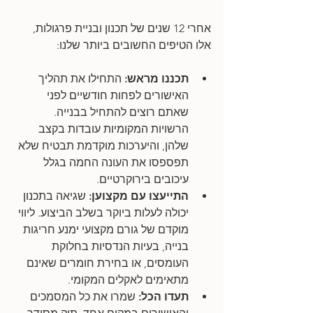
אחרי 12 שנים של תכנון ובניית פרגולות, 
אלו הטיפים החשובים ביותר שלנו:
תכננו מראש:
 התחילו את תהליך 
האישורים לפחות חודשיים לפני 
שאתם רוצים להתחיל בבנייה. 
הרשויות המקומיות עובדות בקצב 
שלהן, והיערכות מוקדמת תבטיח שלא 
תפספסו את העונה החמה בגלל 
עיכובים בירוקרטיים.
התייעצו עם מקצוען:
 שגיאה בתכנון 
יכולה לעלות ביוקר בשלב הביצוע. ליווי 
מוקדם של גורם מקצועי ימנע חריגות 
בנייה, בעיות הנדסיות בחלוקת 
העומסים, או בחירת חומרים שאינם 
מתאימים לאקלים המקומי.
תעדו הכל:
 שמרו את כל המסמכים 