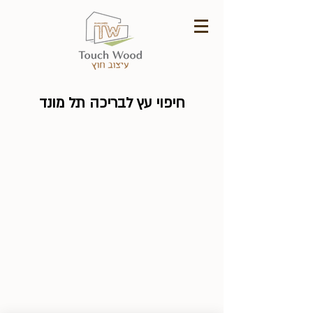
חיפוי עץ לבריכה תל מונד