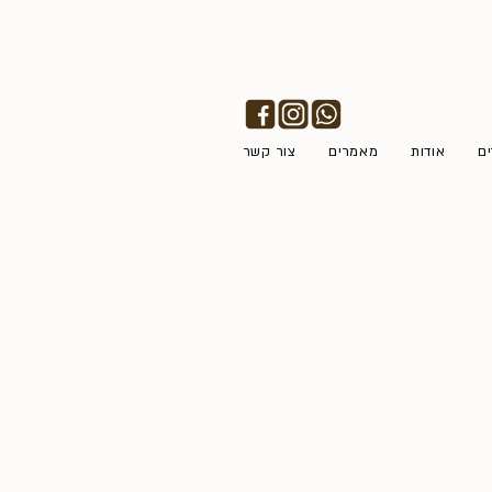
ים
אודות
מאמרים
צור קשר