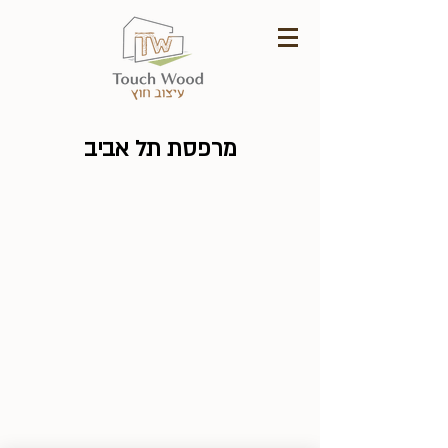
מרפסת תל אביב