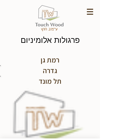
פרגולות אלומיניום
רמת גן
גדרה
תל מונד