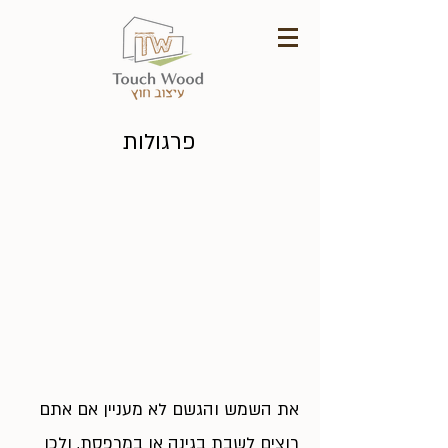
פרגולות
את השמש והגשם לא מעניין אם אתם
רוצים לשבת בגינה או במרפסת, ולכן