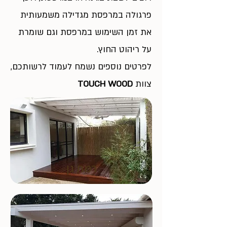
פרגולה במרפסת מגדילה משמעותית
את זמן השימוש במרפסת וגם שומרת
על ריהוט החוץ.
לפרטים נוספים נשמח לעמוד לרשותכם,
צוות
TOUCH WOOD
רמת גן