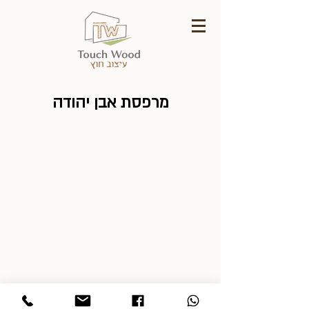
מרפסת אבן יהודה