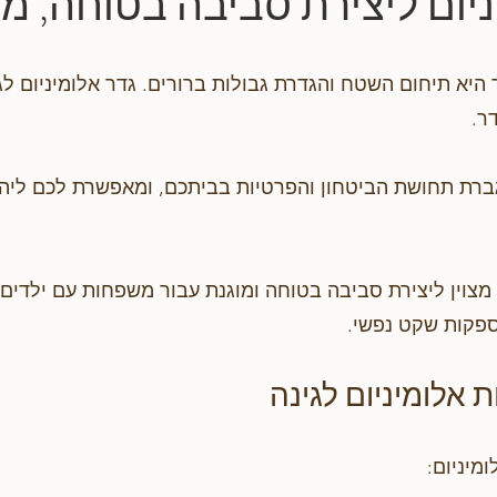
ניום ליצירת סביבה בטוחה, מו
היא תיחום השטח והגדרת גבולות ברורים. גדר אלומיניום ל
דר.
ברת תחושת הביטחון והפרטיות בביתכם, ומאפשרת לכם ליה
 מצוין ליצירת סביבה בטוחה ומוגנת עבור משפחות עם ילדים א
ספקות שקט נפשי.
 אלומיניום לגינה
מיניום: