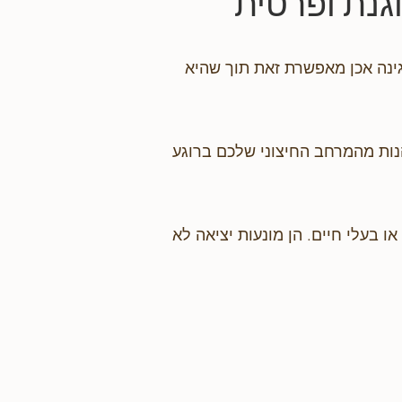
גנת ופרטית
גינה אכן מאפשרת זאת תוך שהיא
נות מהמרחב החיצוני שלכם ברוגע
ו בעלי חיים. הן מונעות יציאה לא