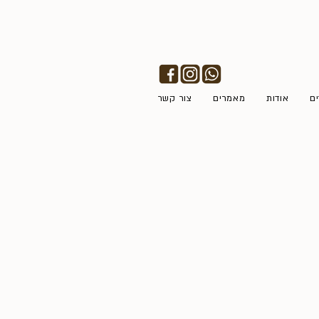
ים
אודות
מאמרים
צור קשר