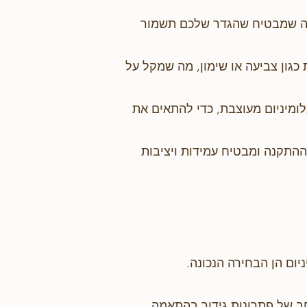
, מה שמבטיח שהגדר שלכם תשמור
 כגון צביעה או שימון, מה שמקל על
אלומיניום מעוצבת, כדי להתאים את
ההתקנה ומבטיח עמידות ויציבות
יום הן הבחירה הנכונה.
ון רחב של פתרונות גידור בהתאמה