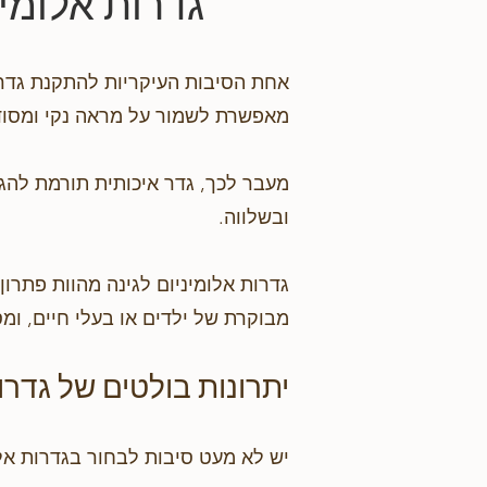
גדרות אלומי
אחת הסיבות העיקריות להתקנת גדר 
מאפשרת לשמור על מראה נקי ומסו
מעבר לכך, גדר איכותית תורמת להג
ובשלווה.
גדרות אלומיניום לגינה מהוות פתרון
מבוקרת של ילדים או בעלי חיים, ומ
יתרונות בולטים של גדרות
יש לא מעט סיבות לבחור בגדרות אלו