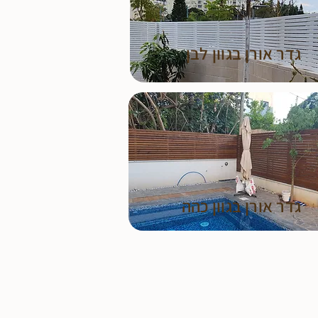
גדר אורן בגוון לבן
גדר אורן בגוון כהה