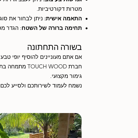
מטרות דקורטיביות.
התאמה אישית:
ניתן לבחור את סוג
תחימה ברורה של השטח
: הגדר מס
בשורה התחתונה
אם אתם מעוניינים להוסיף יופי טבעי 
חברת UCH WOOD
גימור מקצועי.
נשמח לעמוד לשירותכם ולסייע לכם