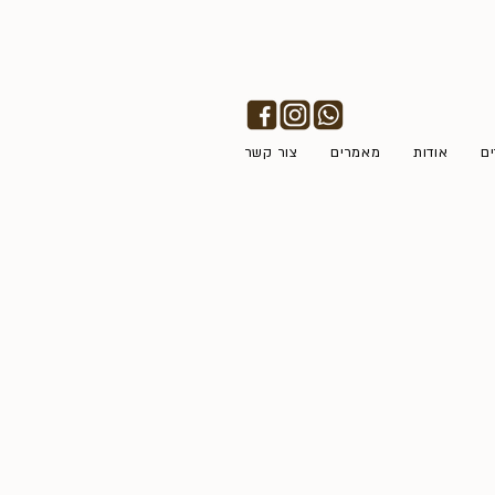
ים
אודות
מאמרים
צור קשר