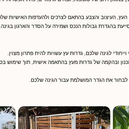
 העץ, העיצוב והצבע בהתאם לצרכים ולהעדפות האישיות שלכ
ייעת בהגדרת גבולות הנכס ושמירה על הסדר והארגון בגינה.
וייחודי לגינה שלכם, גדרות עץ עשויות להית פתרון מצוין.
TO מתמחה בתכנון ובהקמה של גדרות מעץ בהתאמה אישית, תוך שימוש ב
 לבחור את הגדר המושלמת עבור הגינה שלכם.